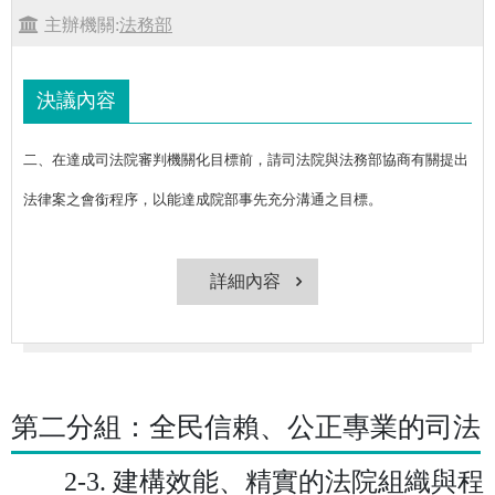
主辦機關:
法務部
決議內容
二、在達成司法院審判機關化目標前，請司法院與法務部協商有關提出
法律案之會銜程序，以能達成院部事先充分溝通之目標。
詳細內容
第二分組：全民信賴、公正專業的司法
2-3. 建構效能、精實的法院組織與程