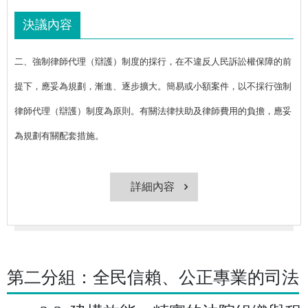
決議內容
二、強制律師代理（辯護）制度的採行，在不違反人民訴訟權保障的前
提下，應妥為規劃，漸進、逐步擴大。簡易或小額案件，以不採行強制
律師代理（辯護）制度為原則。有關法律扶助及律師費用的負擔，應妥
為規劃有關配套措施。
詳細內容
第二分組：全民信賴、公正專業的司法