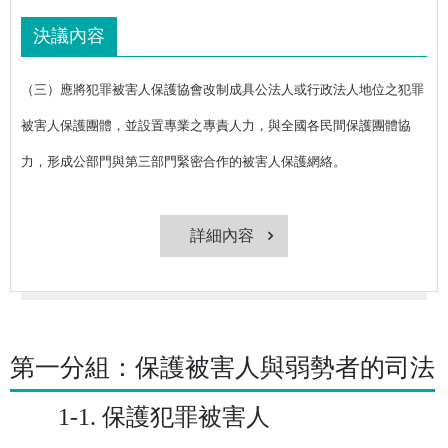
決議內容
（三）應將犯罪被害人保護協會改制成具公法人或行政法人地位之犯罪
被害人保護團體，並設置專業之專責人力，與全國各民間保護團體協
力，形成公部門與第三部門緊密合作的被害人保護網絡。
詳細內容
第一分組：保護被害人與弱勢者的司法
1-1. 保護犯罪被害人